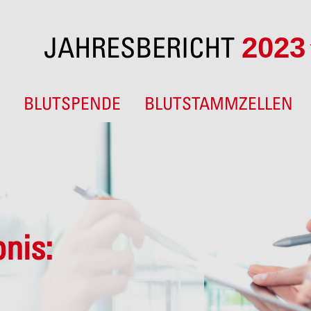
JAHRESBERICHT
2023
N
BLUTSPENDE
BLUTSTAMMZELLEN
nis: