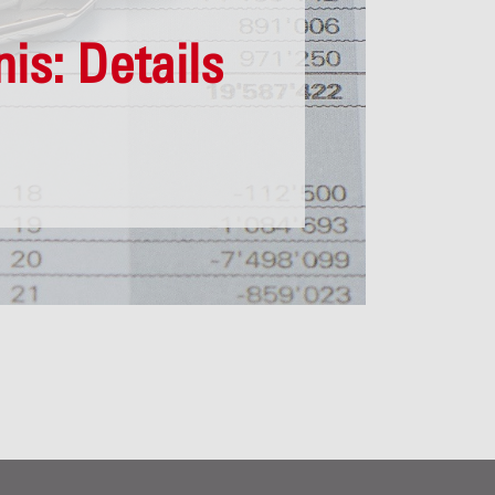
is: Details