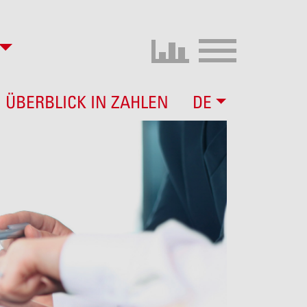
ÜBERBLICK IN ZAHLEN
DE