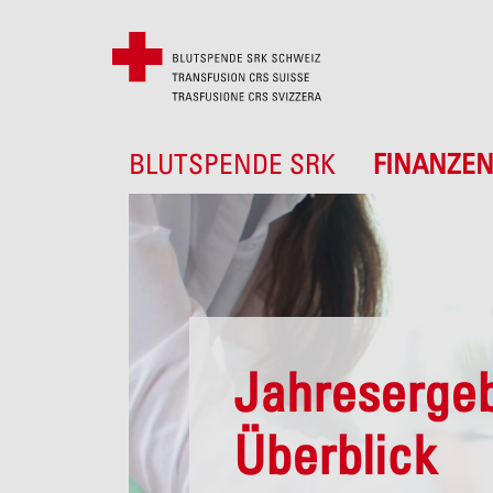
BLUTSPENDE SRK
FINANZE
Jahresergeb
Überblick