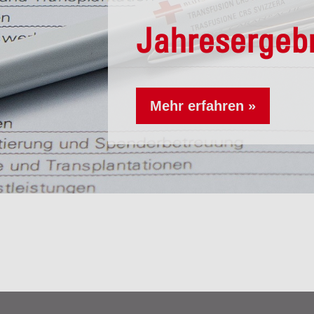
Jahresergebn
Mehr erfahren »