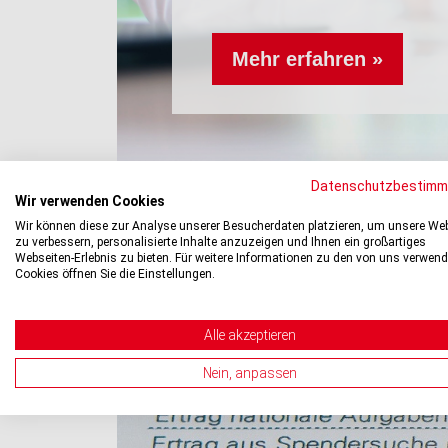
Mehr erfahren »
Datenschutzbestimm
Wir verwenden Cookies
Wir können diese zur Analyse unserer Besucherdaten platzieren, um unsere We
zu verbessern, personalisierte Inhalte anzuzeigen und Ihnen ein großartiges
Webseiten-Erlebnis zu bieten. Für weitere Informationen zu den von uns verwen
Cookies öffnen Sie die Einstellungen.
Alle akzeptieren
Nein, anpassen