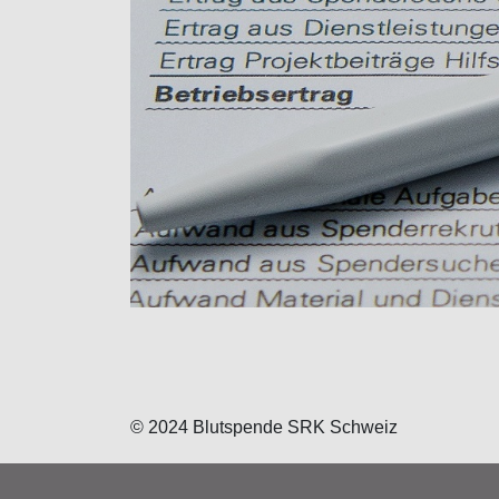
© 2024 Blutspende SRK Schweiz